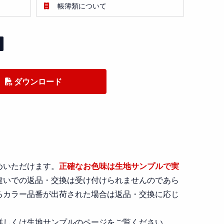
帳簿類について
ダウンロード
めいただけます。
正確なお色味は生地サンプルで実
違いでの返品・交換は受け付けられませんのであら
るカラー品番が出荷された場合は返品・交換に応じ
詳しくは生地サンプルのページをご覧ください。